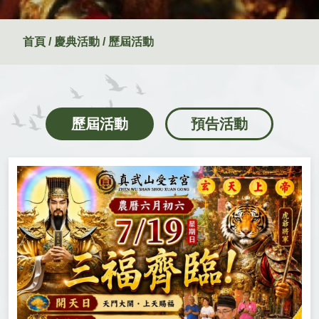
首頁 / 慶典活動 / 歷屆活動
歷屆活動
預告活動