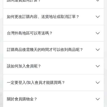
請問運費如何計算？
如何更改訂購內容、送貨地址或取消訂單？
台灣外島地區可以寄送嗎？
訂購商品後需幾天的時間才可以收到商品呢？
該如何加入會員呢？
一定要登入/加入會員才能購買嗎？
關於會員購物金？