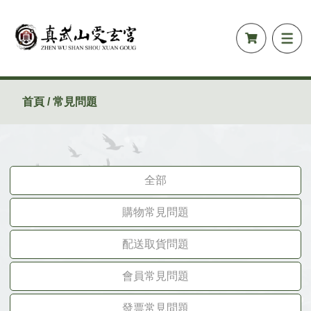
首頁 / 常見問題
全部
購物常見問題
配送取貨問題
會員常見問題
發票常見問題