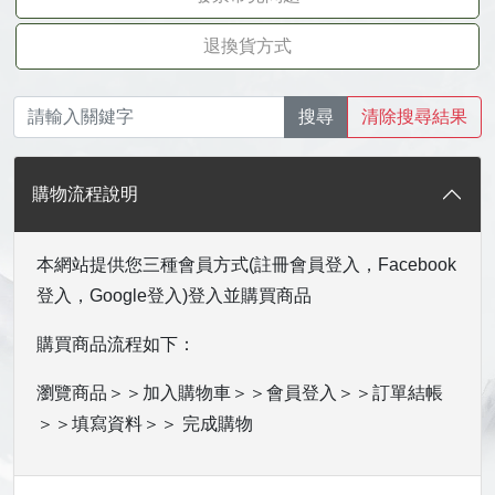
退換貨方式
搜尋
清除搜尋結果
購物流程說明
本網站提供您三種會員方式(註冊會員登入，Facebook
登入，Google登入)登入並購買商品
購買商品流程如下：
瀏覽商品＞＞加入購物車＞＞會員登入＞＞訂單結帳
＞＞填寫資料＞＞ 完成購物