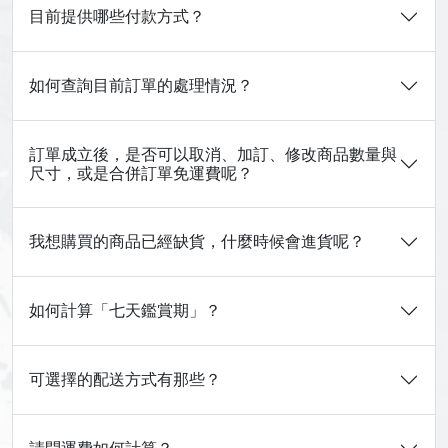
目前提供哪些付款方式？
如何查詢目前訂單的處理情況？
訂單成立後，是否可以取消、加訂、修改商品數量與
尺寸，或是合併訂單免運費呢？
我想購買的商品已經缺貨，什麼時候會進貨呢？
如何計算「七天鑑賞期」？
可選擇的配送方式有那些？