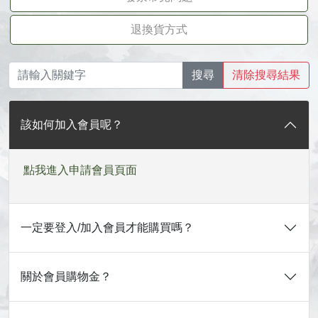
退換貨方式
搜尋
清除搜尋結果
該如何加入會員呢？
點我進入申請會員頁面
一定要登入/加入會員才能購買嗎？
關於會員購物金？