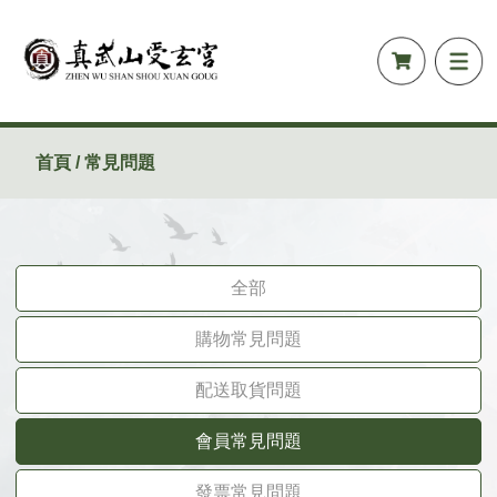
首頁 / 常見問題
全部
購物常見問題
配送取貨問題
會員常見問題
發票常見問題