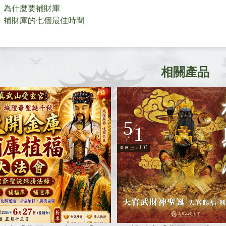
為什麼要補財庫
補財庫的七個最佳時間
相關產品